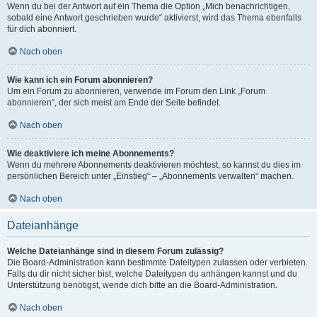
Wenn du bei der Antwort auf ein Thema die Option „Mich benachrichtigen,
sobald eine Antwort geschrieben wurde“ aktivierst, wird das Thema ebenfalls
für dich abonniert.
Nach oben
Wie kann ich ein Forum abonnieren?
Um ein Forum zu abonnieren, verwende im Forum den Link „Forum
abonnieren“, der sich meist am Ende der Seite befindet.
Nach oben
Wie deaktiviere ich meine Abonnements?
Wenn du mehrere Abonnements deaktivieren möchtest, so kannst du dies im
persönlichen Bereich unter „Einstieg“ – „Abonnements verwalten“ machen.
Nach oben
Dateianhänge
Welche Dateianhänge sind in diesem Forum zulässig?
Die Board-Administration kann bestimmte Dateitypen zulassen oder verbieten.
Falls du dir nicht sicher bist, welche Dateitypen du anhängen kannst und du
Unterstützung benötigst, wende dich bitte an die Board-Administration.
Nach oben