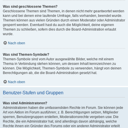
Was sind geschlossene Themen?
Geschlossene Themen sind Themen, in denen nicht mehr geantwortet werden
kann und bei denen eine laufende Umfrage, falls vorhanden, beendet wurde.
Themen können aus vielen Gründen durch einen Moderator oder Administrator
gesperrt werden. Eventuell hast du auch die Möglichkeit, deine eigenen
Themen zu schließen, sofern dies durch die Board-Administration erlaubt
wurde.
Nach oben
Was sind Themen-Symbole?
Themen-Symbole sind vom Autor ausgewählte Bilder, welche mit einem
Thema in Verbindung stehen können, um dessen Inhalt kennzeichnen zu
können. Die Möglichkeit, Themen-Symbole zu verwenden, hängt von deinen
Berechtigungen ab, die die Board-Administration gesetzt hat.
Nach oben
Benutzer-Stufen und Gruppen
Was sind Administratoren?
Administratoren haben die umfassendsten Rechte im Forum. Sie können jede
Art von Aktion im Forum ausführen; z. B. Berechtigungen setzen, Mitglieder
sperren, Benutzergruppen erstellen, Moderationsrechte vergeben usw. Die
Rechte, die ein Administrator hat, sind allerdings davon abhängig, welche
Rechte ihnen ein Gründer des Forums oder ein anderer Administrator erteilt