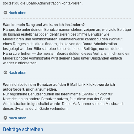
solltest du die Board-Administration kontaktieren.
Nach oben
Was ist mein Rang und wie kann ich ihn ändern?
Ränge, die unter deinem Benutzernamen stehen, zeigen an, wie viele Beiträge
du bislang erstellt hast oder identifizieren bestimmte Benutzer wie
Moderatoren und Administratoren. Normalerweise kannst du den Wortlaut
eines Ranges nicht direkt ändern, da sie von der Board-Administration
festgelegt wurden. Bitte schreibe keine sinnlosen Beiträge, nur um deinen
Rang zu erhöhen — die meisten Boards dulden dieses Verhalten nicht und ein
Moderator oder Administrator wird deinen Rang unter Umständen einfach
wieder zurücksetzen.
Nach oben
Wenn ich bei einem Benutzer auf den E-Mail-Link klicke, werde ich
aufgefordert, mich anzumelden.
Nur registrierte Benutzer dürfen die foreninterne E-Mail-Funktion für
Nachrichten an andere Benutzer nutzen, falls diese von der Board-
Administration freigeschaltet wurde. Diese Maßnahme soll den Missbrauch
dieses Systems durch Gäste verhindern.
Nach oben
Beiträge schreiben