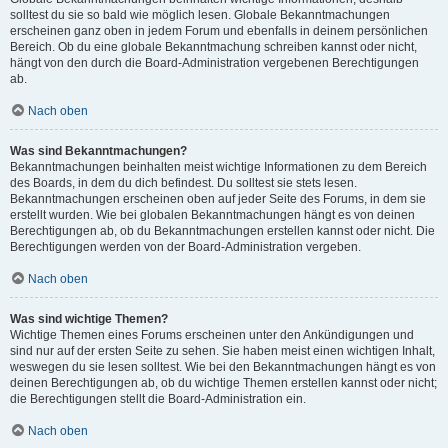
solltest du sie so bald wie möglich lesen. Globale Bekanntmachungen
erscheinen ganz oben in jedem Forum und ebenfalls in deinem persönlichen
Bereich. Ob du eine globale Bekanntmachung schreiben kannst oder nicht,
hängt von den durch die Board-Administration vergebenen Berechtigungen
ab.
Nach oben
Was sind Bekanntmachungen?
Bekanntmachungen beinhalten meist wichtige Informationen zu dem Bereich
des Boards, in dem du dich befindest. Du solltest sie stets lesen.
Bekanntmachungen erscheinen oben auf jeder Seite des Forums, in dem sie
erstellt wurden. Wie bei globalen Bekanntmachungen hängt es von deinen
Berechtigungen ab, ob du Bekanntmachungen erstellen kannst oder nicht. Die
Berechtigungen werden von der Board-Administration vergeben.
Nach oben
Was sind wichtige Themen?
Wichtige Themen eines Forums erscheinen unter den Ankündigungen und
sind nur auf der ersten Seite zu sehen. Sie haben meist einen wichtigen Inhalt,
weswegen du sie lesen solltest. Wie bei den Bekanntmachungen hängt es von
deinen Berechtigungen ab, ob du wichtige Themen erstellen kannst oder nicht;
die Berechtigungen stellt die Board-Administration ein.
Nach oben