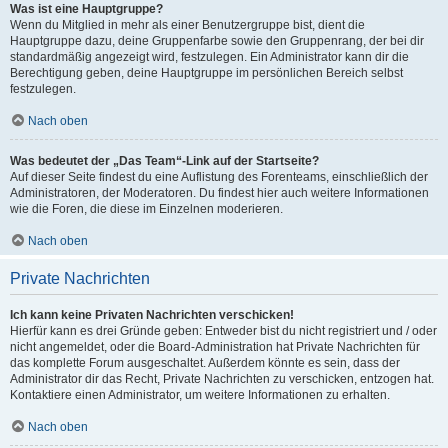
Was ist eine Hauptgruppe?
Wenn du Mitglied in mehr als einer Benutzergruppe bist, dient die
Hauptgruppe dazu, deine Gruppenfarbe sowie den Gruppenrang, der bei dir
standardmäßig angezeigt wird, festzulegen. Ein Administrator kann dir die
Berechtigung geben, deine Hauptgruppe im persönlichen Bereich selbst
festzulegen.
Nach oben
Was bedeutet der „Das Team“-Link auf der Startseite?
Auf dieser Seite findest du eine Auflistung des Forenteams, einschließlich der
Administratoren, der Moderatoren. Du findest hier auch weitere Informationen
wie die Foren, die diese im Einzelnen moderieren.
Nach oben
Private Nachrichten
Ich kann keine Privaten Nachrichten verschicken!
Hierfür kann es drei Gründe geben: Entweder bist du nicht registriert und / oder
nicht angemeldet, oder die Board-Administration hat Private Nachrichten für
das komplette Forum ausgeschaltet. Außerdem könnte es sein, dass der
Administrator dir das Recht, Private Nachrichten zu verschicken, entzogen hat.
Kontaktiere einen Administrator, um weitere Informationen zu erhalten.
Nach oben