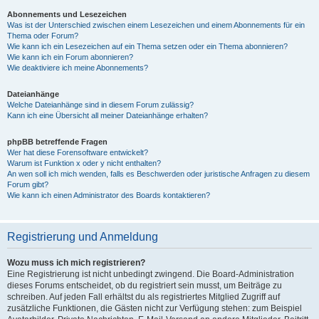
Abonnements und Lesezeichen
Was ist der Unterschied zwischen einem Lesezeichen und einem Abonnements für ein
Thema oder Forum?
Wie kann ich ein Lesezeichen auf ein Thema setzen oder ein Thema abonnieren?
Wie kann ich ein Forum abonnieren?
Wie deaktiviere ich meine Abonnements?
Dateianhänge
Welche Dateianhänge sind in diesem Forum zulässig?
Kann ich eine Übersicht all meiner Dateianhänge erhalten?
phpBB betreffende Fragen
Wer hat diese Forensoftware entwickelt?
Warum ist Funktion x oder y nicht enthalten?
An wen soll ich mich wenden, falls es Beschwerden oder juristische Anfragen zu diesem
Forum gibt?
Wie kann ich einen Administrator des Boards kontaktieren?
Registrierung und Anmeldung
Wozu muss ich mich registrieren?
Eine Registrierung ist nicht unbedingt zwingend. Die Board-Administration
dieses Forums entscheidet, ob du registriert sein musst, um Beiträge zu
schreiben. Auf jeden Fall erhältst du als registriertes Mitglied Zugriff auf
zusätzliche Funktionen, die Gästen nicht zur Verfügung stehen: zum Beispiel