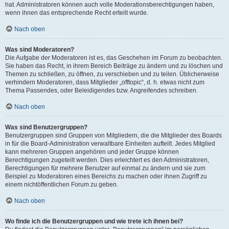
hat. Administratoren können auch volle Moderationsberechtigungen haben,
wenn ihnen das entsprechende Recht erteilt wurde.
Nach oben
Was sind Moderatoren?
Die Aufgabe der Moderatoren ist es, das Geschehen im Forum zu beobachten.
Sie haben das Recht, in ihrem Bereich Beiträge zu ändern und zu löschen und
Themen zu schließen, zu öffnen, zu verschieben und zu teilen. Üblicherweise
verhindern Moderatoren, dass Mitglieder „offtopic“, d. h. etwas nicht zum
Thema Passendes, oder Beleidigendes bzw. Angreifendes schreiben.
Nach oben
Was sind Benutzergruppen?
Benutzergruppen sind Gruppen von Mitgliedern, die die Mitglieder des Boards
in für die Board-Administration verwaltbare Einheiten aufteilt. Jedes Mitglied
kann mehreren Gruppen angehören und jeder Gruppe können
Berechtigungen zugeteilt werden. Dies erleichtert es den Administratoren,
Berechtigungen für mehrere Benutzer auf einmal zu ändern und sie zum
Beispiel zu Moderatoren eines Bereichs zu machen oder ihnen Zugriff zu
einem nichtöffentlichen Forum zu geben.
Nach oben
Wo finde ich die Benutzergruppen und wie trete ich ihnen bei?