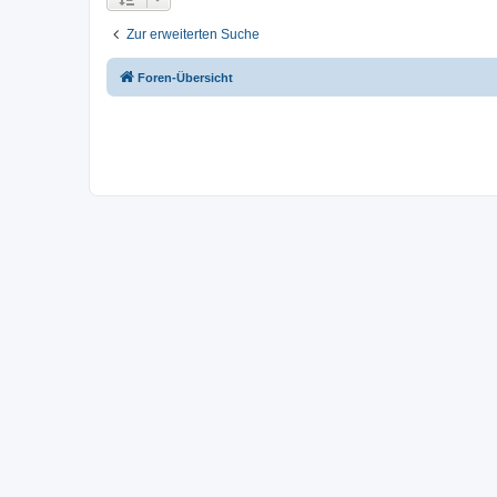
Zur erweiterten Suche
Foren-Übersicht