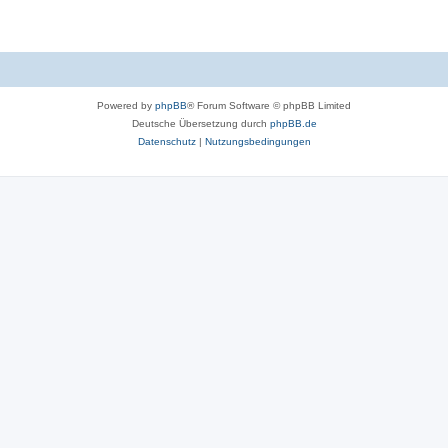
Powered by
phpBB
® Forum Software © phpBB Limited
Deutsche Übersetzung durch
phpBB.de
Datenschutz
|
Nutzungsbedingungen