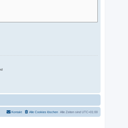
nd
Kontakt
Alle Cookies löschen
Alle Zeiten sind
UTC+01:00