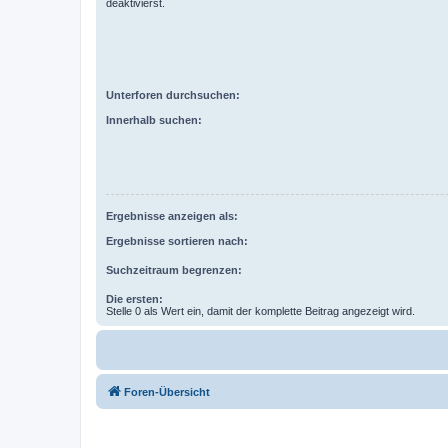
deaktivierst.
Unterforen durchsuchen:
Innerhalb suchen:
Ergebnisse anzeigen als:
Ergebnisse sortieren nach:
Suchzeitraum begrenzen:
Die ersten:
Stelle 0 als Wert ein, damit der komplette Beitrag angezeigt wird.
Foren-Übersicht