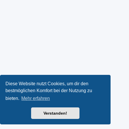
Diese Website nutzt Cookies, um dir den
bestmöglichen Komfort bei der Nutzung zu
bieten.
Mehr erfahren
Verstanden!