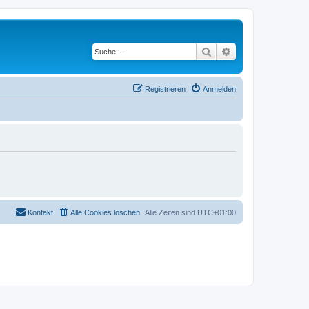
Suche
Erweiterte Suche
Registrieren
Anmelden
Kontakt
Alle Cookies löschen
Alle Zeiten sind
UTC+01:00