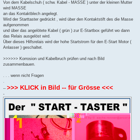
Von dem Kabelschuh ( schw. Kabel - MASSE ) unter der kleinen Mutter
wird MASSE
an das Kontaktblech angelegt.
Wird der Starttaster gedrückt , wird über den Kontaktstift des die Masse
aufgenommen
und über das angelötete Kabel ( grün ) zur E-Startbox geführt wo dann
das Relais ausgelöst wird.
Über dieses Hilfsrelais wird der hohe Startstrom für den E-Start Motor (
Anlasser ) geschaltet.
>>>>>> Korrosion und Kabelbruch prüfen und nach Bild
zusammenbauen.
. . . wenn nicht Fragen
.
>>> KLICK in Bild -- für Grösse <<<
--
-